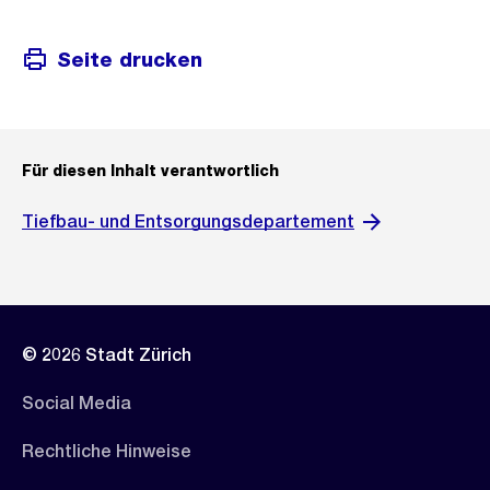
Seite drucken
Für diesen Inhalt verantwortlich
Tiefbau- und Entsorgungsdepartement
© 2026 Stadt Zürich
Social Media
Rechtliche Hinweise