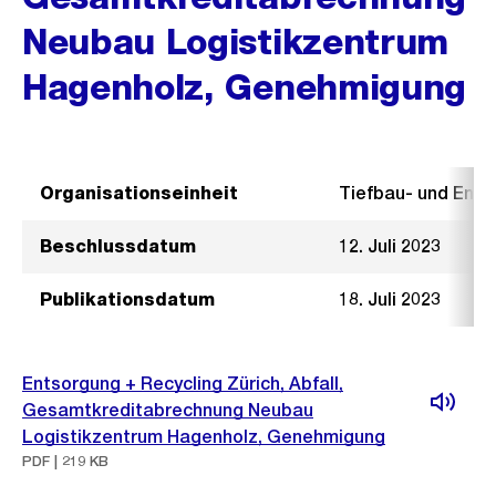
Neubau Logistikzentrum
Hagenholz, Genehmigung
Organisationseinheit
Tiefbau- und Ent
Beschlussdatum
12. Juli 2023
Publikationsdatum
18. Juli 2023
Entsorgung + Recycling Zürich, Abfall,
Gesamtkreditabrechnung Neubau
Logistikzentrum Hagenholz, Genehmigung
PDF | 219 KB