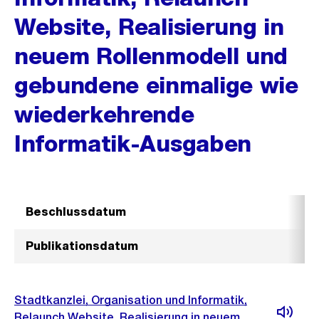
Website, Realisierung in
neuem Rollenmodell und
gebundene einmalige wie
wiederkehrende
Informatik-Ausgaben
Beschlussdatum
Publikationsdatum
Stadtkanzlei, Organisation und Informatik,
Relaunch Website, Realisierung in neuem