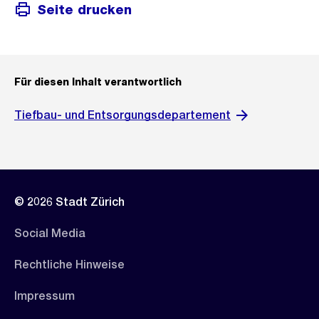
Seite drucken
Für diesen Inhalt verantwortlich
Tiefbau- und Entsorgungsdepartement
© 2026 Stadt Zürich
Social Media
Rechtliche Hinweise
Impressum