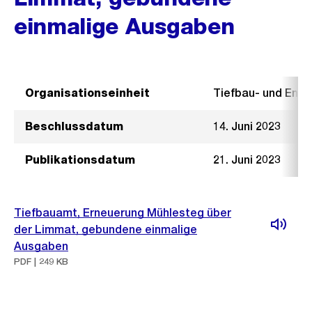
einmalige Ausgaben
Organisationseinheit
Tiefbau- und Ent
Beschlussdatum
14. Juni 2023
Publikationsdatum
21. Juni 2023
Tiefbauamt, Erneuerung Mühlesteg über
der Limmat, gebundene einmalige
Ausgaben
PDF | 249 KB