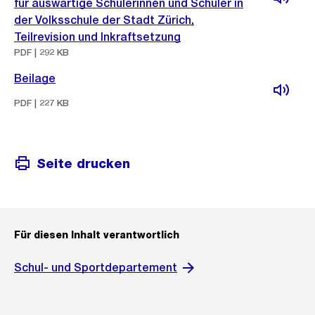
für auswärtige Schülerinnen und Schüler in
der Volksschule der Stadt Zürich,
Teilrevision und Inkraftsetzung
PDF | 292 KB
Beilage
PDF | 227 KB
Seite drucken
Für diesen Inhalt verantwortlich
Schul- und Sportdepartement