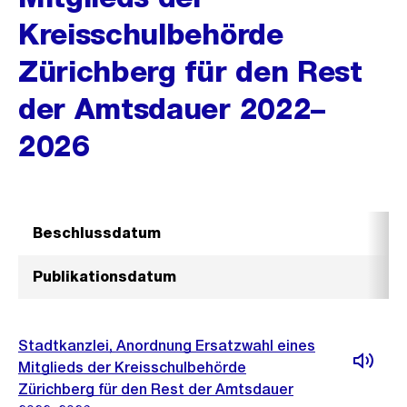
Kreisschulbehörde
Zürichberg für den Rest
der Amtsdauer 2022–
2026
Beschlussdatum
Publikationsdatum
Stadtkanzlei, Anordnung Ersatzwahl eines
Mitglieds der Kreisschulbehörde
Zürichberg für den Rest der Amtsdauer