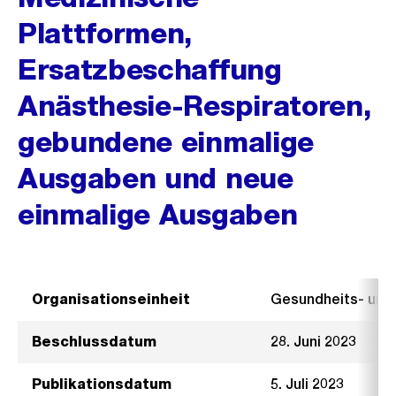
Plattformen,
Ersatzbeschaffung
Anästhesie-Respiratoren,
gebundene einmalige
Ausgaben und neue
einmalige Ausgaben
Organisationseinheit
Gesundheits- un
Beschlussdatum
28. Juni 2023
Publikationsdatum
5. Juli 2023