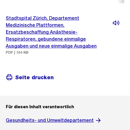
Stadtspital Zürich, Departement
Medizinische Plattformen,
Ersatzbeschaffung Anästhesie-
Respiratoren, gebundene einmalige
Ausgaben und neue einmalige Ausgaben
PDF | 344 KB
Seite drucken
Für diesen Inhalt verantwortlich
Gesundheits- und Umweltdepartement