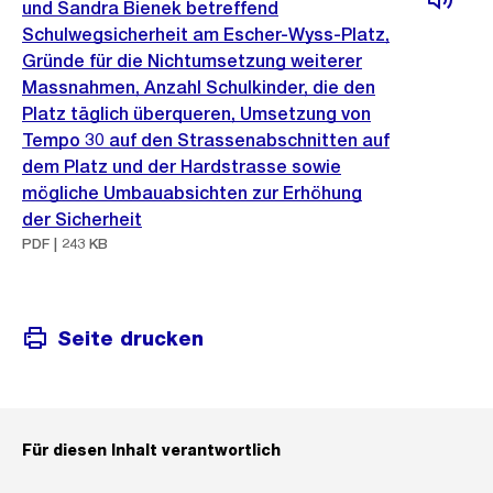
und Sandra Bienek betreffend
Schulwegsicherheit am Escher-Wyss-Platz,
Gründe für die Nichtumsetzung weiterer
Massnahmen, Anzahl Schulkinder, die den
Platz täglich überqueren, Umsetzung von
Tempo 30 auf den Strassenabschnitten auf
dem Platz und der Hardstrasse sowie
mögliche Umbauabsichten zur Erhöhung
der Sicherheit
PDF | 243 KB
Seite drucken
Für diesen Inhalt verantwortlich