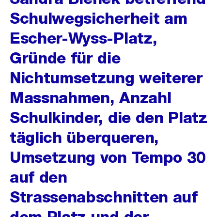
Schulwegsicherheit am
Escher-Wyss-Platz,
Gründe für die
Nichtumsetzung weiterer
Massnahmen, Anzahl
Schulkinder, die den Platz
täglich überqueren,
Umsetzung von Tempo 30
auf den
Strassenabschnitten auf
dem Platz und der