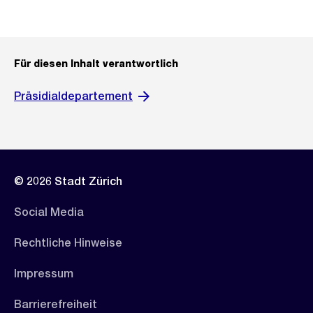
Für diesen Inhalt verantwortlich
Präsidialdepartement
© 2026 Stadt Zürich
Social Media
Rechtliche Hinweise
Impressum
Barrierefreiheit