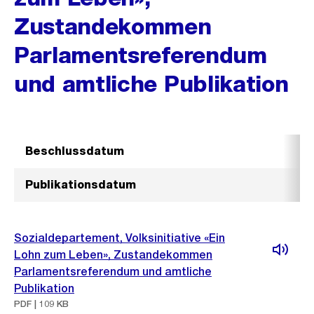
Zustandekommen
Parlamentsreferendum
und amtliche Publikation
Beschlussdatum
Publikationsdatum
Sozialdepartement, Volksinitiative «Ein
Lohn zum Leben», Zustandekommen
Parlamentsreferendum und amtliche
Publikation
PDF | 109 KB