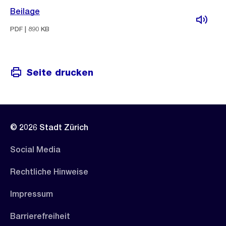
Beilage
PDF | 890 KB
Seite drucken
© 2026 Stadt Zürich
Social Media
Rechtliche Hinweise
Impressum
Barrierefreiheit