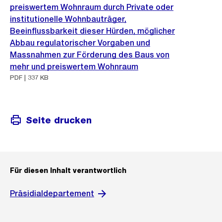
preiswertem Wohnraum durch Private oder
institutionelle Wohnbauträger,
Beeinflussbarkeit dieser Hürden, möglicher
Abbau regulatorischer Vorgaben und
Massnahmen zur Förderung des Baus von
mehr und preiswertem Wohnraum
PDF | 337 KB
Seite drucken
Für diesen Inhalt verantwortlich
Präsidialdepartement