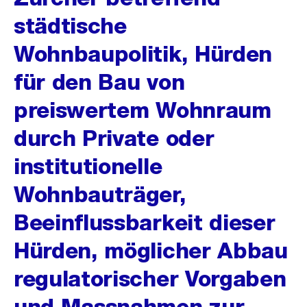
städtische
Wohnbaupolitik, Hürden
für den Bau von
preiswertem Wohnraum
durch Private oder
institutionelle
Wohnbauträger,
Beeinflussbarkeit dieser
Hürden, möglicher Abbau
regulatorischer Vorgaben
und Massnahmen zur