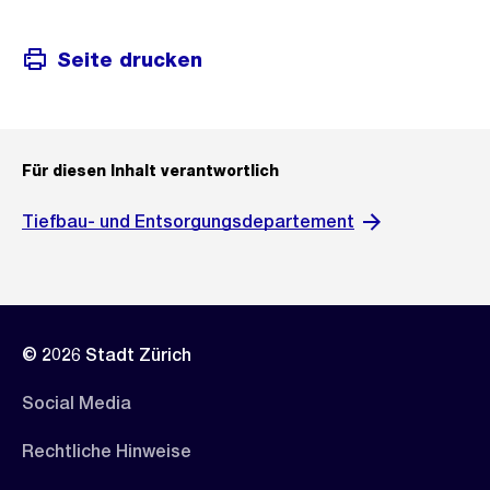
Seite drucken
Für diesen Inhalt verantwortlich
Tiefbau- und Entsorgungsdepartement
© 2026 Stadt Zürich
Social Media
Rechtliche Hinweise