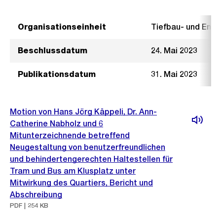
Organisationseinheit
Tiefbau- und Ent
Beschlussdatum
24. Mai 2023
Publikationsdatum
31. Mai 2023
Motion von Hans Jörg Käppeli, Dr. Ann-
Catherine Nabholz und 6
Mitunterzeichnende betreffend
Neugestaltung von benutzerfreundlichen
und behindertengerechten Haltestellen für
Tram und Bus am Klusplatz unter
Mitwirkung des Quartiers, Bericht und
Abschreibung
PDF | 254 KB