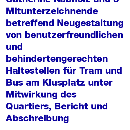
Mitunterzeichnende
betreffend Neugestaltung
von benutzerfreundlichen
und
behindertengerechten
Haltestellen für Tram und
Bus am Klusplatz unter
Mitwirkung des
Quartiers, Bericht und
Abschreibung