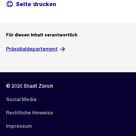
Seite drucken
Für diesen Inhalt verantwortlich
Präsidialdepartement
© 2026 Stadt Zürich
Social Media
Rechtliche Hinweise
Impressum