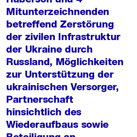
Mitunterzeichnenden
betreffend Zerstörung
der zivilen Infrastruktur
der Ukraine durch
Russland, Möglichkeiten
zur Unterstützung der
ukrainischen Versorger,
Partnerschaft
hinsichtlich des
Wiederaufbaus sowie
Beteiligung an