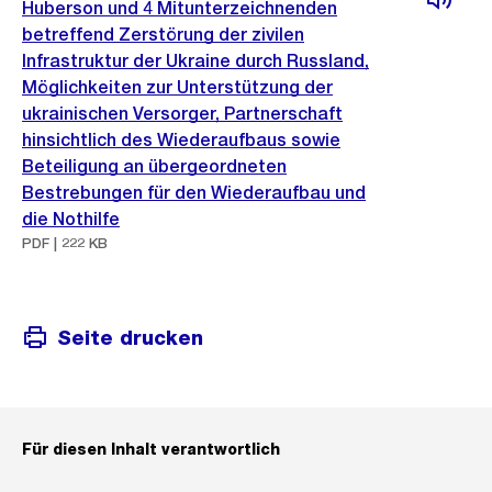
Huberson und 4 Mitunterzeichnenden
betreffend Zerstörung der zivilen
Infrastruktur der Ukraine durch Russland,
Möglichkeiten zur Unterstützung der
ukrainischen Versorger, Partnerschaft
hinsichtlich des Wiederaufbaus sowie
Beteiligung an übergeordneten
Bestrebungen für den Wiederaufbau und
die Nothilfe
PDF | 222 KB
Seite drucken
Für diesen Inhalt verantwortlich