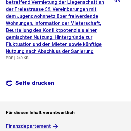
betreffend Vermietung der Liegenschaft an
der Freiestrasse 58, Vereinbarungen mit
dem Jugendwohnnetz über freiwerdende
Wohnungen, Information der Mieterschaft,
Beurteilung des Konfliktpotenzials einer
gemischten Nutzung, Hintergründe zur
Fluktuation und den Mieten sowie künftige
Nutzung nach Abschluss der Sanierung
PDF | 240 KB
Seite drucken
Für diesen Inhalt verantwortlich
Finanzdepartement