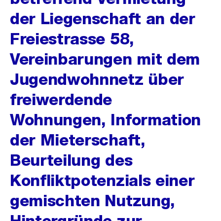
der Liegenschaft an der
Freiestrasse 58,
Vereinbarungen mit dem
Jugendwohnnetz über
freiwerdende
Wohnungen, Information
der Mieterschaft,
Beurteilung des
Konfliktpotenzials einer
gemischten Nutzung,
Hintergründe zur