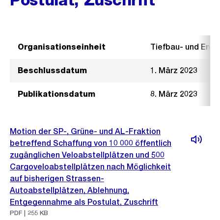
Organisationseinheit
Tiefbau- und Ent
Beschlussdatum
1. März 2023
Publikationsdatum
8. März 2023
Motion der SP-, Grüne- und AL-Fraktion
betreffend Schaffung von 10 000 öffentlich
zugänglichen Veloabstellplätzen und 500
Cargoveloabstellplätzen nach Möglichkeit
auf bisherigen Strassen-
Autoabstellplätzen, Ablehnung,
Entgegennahme als Postulat, Zuschrift
PDF | 255 KB