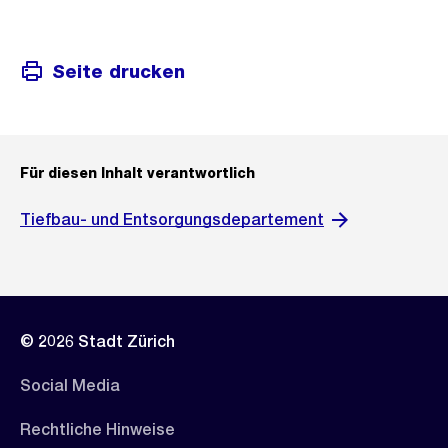
Seite drucken
Für diesen Inhalt verantwortlich
Tiefbau- und Entsorgungsdepartement
© 2026 Stadt Zürich
Social Media
Rechtliche Hinweise