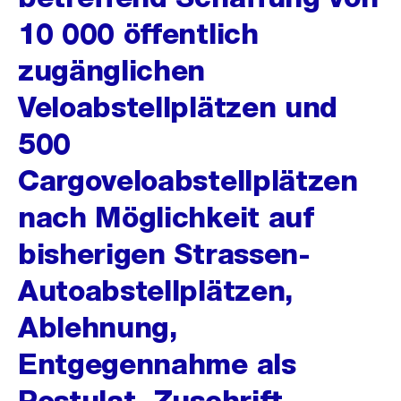
10 000 öffentlich
zugänglichen
Veloabstellplätzen und
500
Cargoveloabstellplätzen
nach Möglichkeit auf
bisherigen Strassen-
Autoabstellplätzen,
Ablehnung,
Entgegennahme als
Postulat, Zuschrift