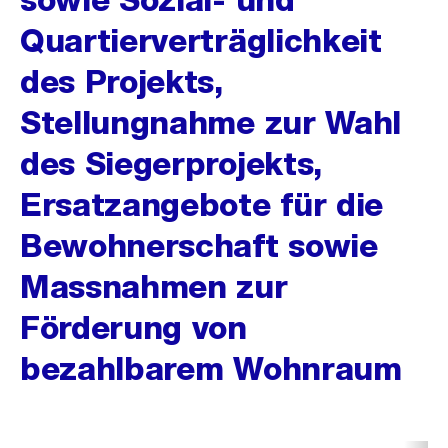
Quartierverträglichkeit
des Projekts,
Stellungnahme zur Wahl
des Siegerprojekts,
Ersatzangebote für die
Bewohnerschaft sowie
Massnahmen zur
Förderung von
bezahlbarem Wohnraum