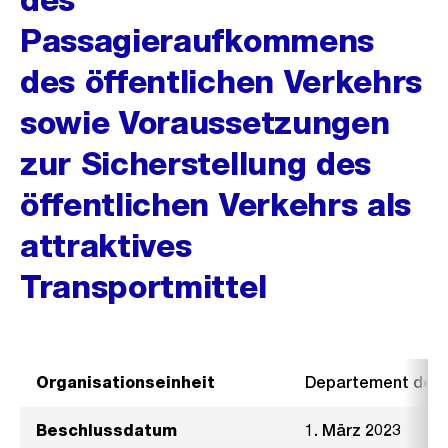
Passagieraufkommens
des öffentlichen Verkehrs
sowie Voraussetzungen
zur Sicherstellung des
öffentlichen Verkehrs als
attraktives
Transportmittel
Organisationseinheit
Departement der I
Beschlussdatum
1. März 2023