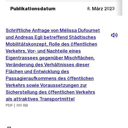
Publikationsdatum
8. März 2023
Schriftliche Anfrage von Mélissa Dufournet
und Andreas Egli betreffend Städtisches
Mobilitätskonzept, Rolle des öffentlichen
Verkehrs, Vor- und Nachteile eines
Eigentrassees gegenüber Mischflächen,
Veränderung des Verhältnisses dieser
Flächen und Entwicklung des
Passagieraufkommens des öffentlichen
Verkehrs sowie Voraussetzungen zur
Sicherstellung des öffentlichen Verkehrs
als attraktives Transportmittel
PDF | 382 KB