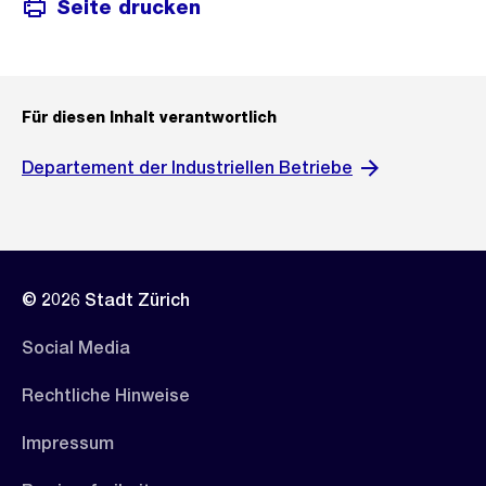
Seite drucken
Für diesen Inhalt verantwortlich
Departement der Industriellen Betriebe
© 2026 Stadt Zürich
Social Media
Rechtliche Hinweise
Impressum