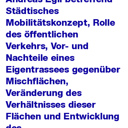
Städtisches
Mobilitätskonzept, Rolle
des öffentlichen
Verkehrs, Vor- und
Nachteile eines
Eigentrassees gegenüber
Mischflächen,
Veränderung des
Verhältnisses dieser
Flächen und Entwicklung
des