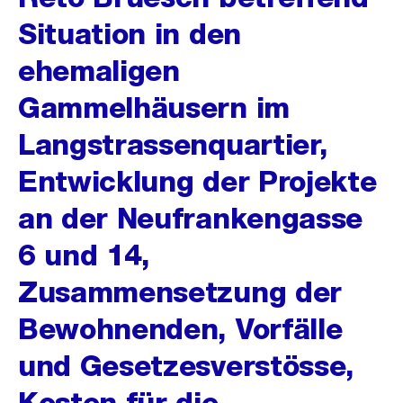
Situation in den
ehemaligen
Gammelhäusern im
Langstrassenquartier,
Entwicklung der Projekte
an der Neufrankengasse
6 und 14,
Zusammensetzung der
Bewohnenden, Vorfälle
und Gesetzesverstösse,
Kosten für die