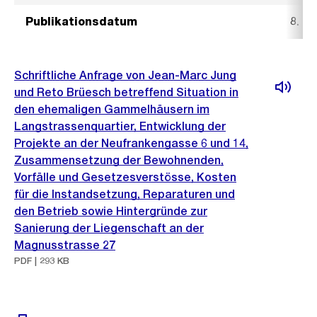
Publikationsdatum
8. M
Schriftliche Anfrage von Jean-Marc Jung
und Reto Brüesch betreffend Situation in
den ehemaligen Gammelhäusern im
Langstrassenquartier, Entwicklung der
Projekte an der Neufrankengasse 6 und 14,
Zusammensetzung der Bewohnenden,
Vorfälle und Gesetzesverstösse, Kosten
für die Instandsetzung, Reparaturen und
den Betrieb sowie Hintergründe zur
Sanierung der Liegenschaft an der
Magnusstrasse 27
PDF | 293 KB