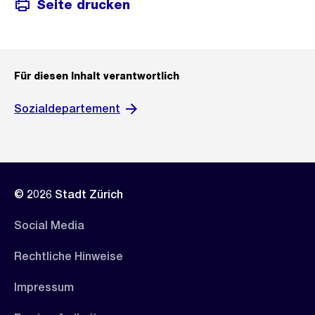
Seite drucken
Für diesen Inhalt verantwortlich
Sozialdepartement
© 2026 Stadt Zürich
Social Media
Rechtliche Hinweise
Impressum