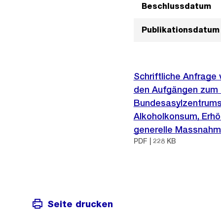
Beschlussdatum
Publikationsdatum
Schriftliche Anfrage
den Aufgängen zum 
Bundesasylzentrums 
Alkoholkonsum, Erhö
generelle Massnahme
PDF | 228 KB
Seite drucken