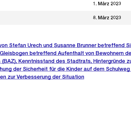
1. März 2023
8. März 2023
 von Stefan Urech und Susanne Brunner betreffend Si
Gleisbogen betreffend Aufenthalt von Bewohnern d
(BAZ), Kenntnisstand des Stadtrats, Hintergründe 
hung der Sicherheit für die Kinder auf dem Schulweg
n zur Verbesserung der Situation