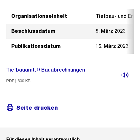
Organisationseinheit
Tiefbau- und Ent
Beschlussdatum
8. März 2023
Publikationsdatum
15. März 2023
Tiefbauamt, 9 Bauabrechnungen
PDF | 300 KB
Seite drucken
Für diesen Inhalt verantwortlich