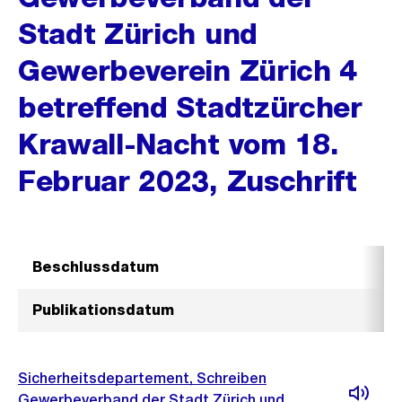
Stadt Zürich und
Gewerbeverein Zürich 4
betreffend Stadtzürcher
Krawall-Nacht vom 18.
Februar 2023, Zuschrift
Beschlussdatum
Publikationsdatum
Sicherheitsdepartement, Schreiben
Gewerbeverband der Stadt Zürich und