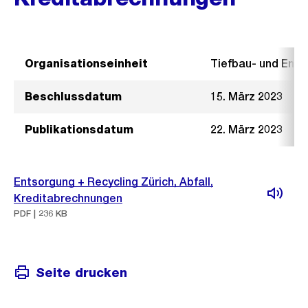
Organisationseinheit
Tiefbau- und Ent
Beschlussdatum
15. März 2023
Publikationsdatum
22. März 2023
Entsorgung + Recycling Zürich, Abfall,
Kreditabrechnungen
PDF | 236 KB
Seite drucken