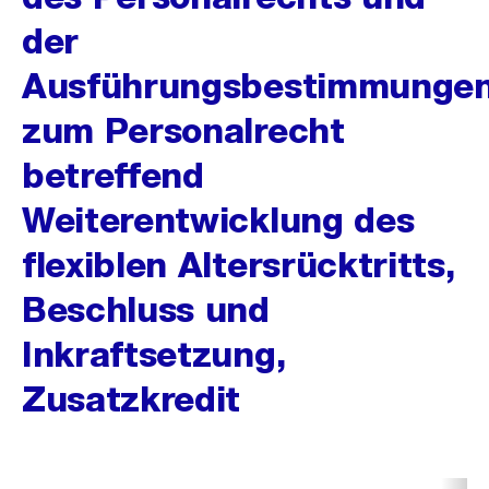
der
Ausführungsbestimmunge
zum Personalrecht
betreffend
Weiterentwicklung des
flexiblen Altersrücktritts,
Beschluss und
Inkraftsetzung,
Zusatzkredit