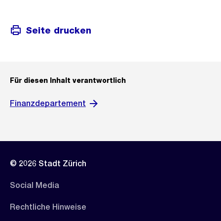
Seite drucken
Für diesen Inhalt verantwortlich
Finanzdepartement
© 2026 Stadt Zürich
Social Media
Rechtliche Hinweise