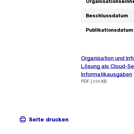
Organisationseinhe
Beschlussdatum
Publikationsdatum
Organisation und In
Lösung als Cloud-Ser
Informatikausgaben
PDF | 238 KB
Seite drucken