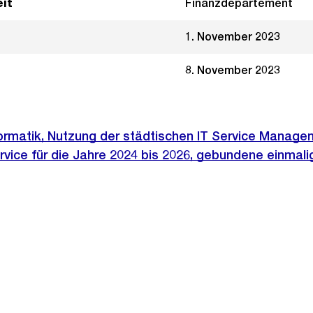
it
Finanzdepartement
1. November 2023
8. November 2023
formatik, Nutzung der städtischen IT Service Manage
vice für die Jahre 2024 bis 2026, gebundene einmali