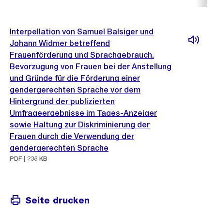
Interpellation von Samuel Balsiger und
Johann Widmer betreffend
Frauenförderung und Sprachgebrauch,
Bevorzugung von Frauen bei der Anstellung
und Gründe für die Förderung einer
gendergerechten Sprache vor dem
Hintergrund der publizierten
Umfrageergebnisse im Tages-Anzeiger
sowie Haltung zur Diskriminierung der
Frauen durch die Verwendung der
gendergerechten Sprache
PDF | 238 KB
Seite drucken