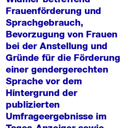
Frauenförderung und
Sprachgebrauch,
Bevorzugung von Frauen
bei der Anstellung und
Gründe für die Förderung
einer gendergerechten
Sprache vor dem
Hintergrund der
publizierten
Umfrageergebnisse im
Tages-Anzeiger sowie