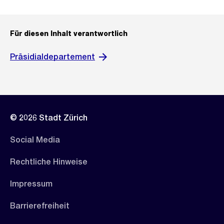
Für diesen Inhalt verantwortlich
Präsidialdepartement
© 2026 Stadt Zürich
Social Media
Rechtliche Hinweise
Impressum
Barrierefreiheit