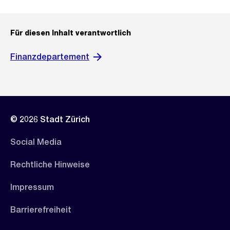
Für diesen Inhalt verantwortlich
Finanzdepartement
© 2026 Stadt Zürich
Social Media
Rechtliche Hinweise
Impressum
Barrierefreiheit