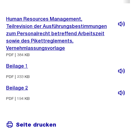
Human Resources Management,
Teilrevision der Ausführungsbestimmungen
zum Personalrecht betreffend Arbeitszeit
sowie des Pikettreglements,
Vernehmlassungsvorlage
PDF | 384 KB
Beilage 1
PDF | 233 KB
Beilage 2
PDF | 194 KB
Seite drucken