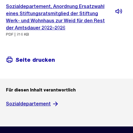
Sozialdepartement, Anordnung Ersatzwahl
eines Stiftungsratsmitglied der Stiftung
Werk- und Wohnhaus zur Weid für den Rest
der Amtsdauer 2022–2026
PDF | 216 KB
Seite drucken
Für diesen Inhalt verantwortlich
Sozialdepartement