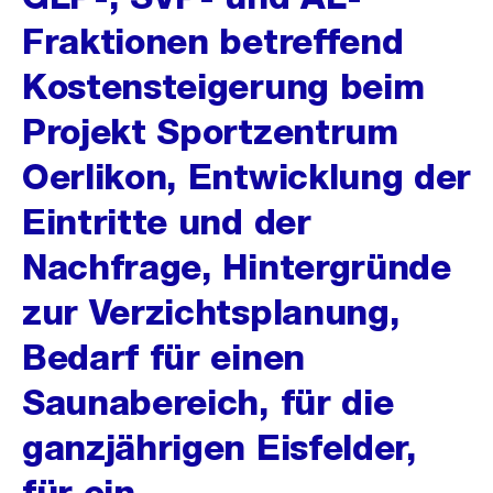
Fraktionen betreffend
Kostensteigerung beim
Projekt Sportzentrum
Oerlikon, Entwicklung der
Eintritte und der
Nachfrage, Hintergründe
zur Verzichtsplanung,
Bedarf für einen
Saunabereich, für die
ganzjährigen Eisfelder,
für ein