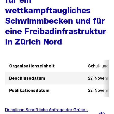
wettkampftaugliches
Schwimmbecken und für
eine Freibadinfrastruktur
in Zürich Nord
Organisationseinheit
Schul- und 
Beschlussdatum
22. Novembe
Publikationsdatum
22. Novembe
Dringliche Schriftliche Anfrage der Grüne-,