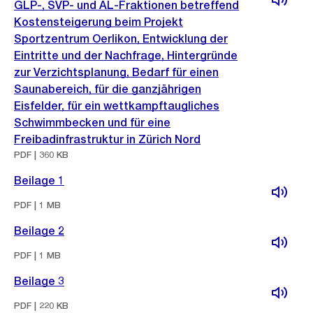
GLP-, SVP- und AL-Fraktionen betreffend
Kostensteigerung beim Projekt
Sportzentrum Oerlikon, Entwicklung der
Eintritte und der Nachfrage, Hintergründe
zur Verzichtsplanung, Bedarf für einen
Saunabereich, für die ganzjährigen
Eisfelder, für ein wettkampftaugliches
Schwimmbecken und für eine
Freibadinfrastruktur in Zürich Nord
PDF | 360 KB
Beilage 1
PDF | 1 MB
Beilage 2
PDF | 1 MB
Beilage 3
PDF | 220 KB