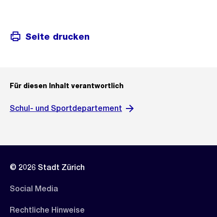
Seite drucken
Für diesen Inhalt verantwortlich
Schul- und Sportdepartement
© 2026 Stadt Zürich
Social Media
Rechtliche Hinweise