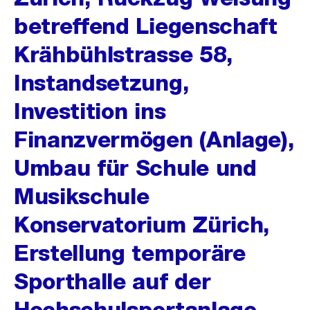
betreffend Liegenschaft
Krähbühlstrasse 58,
Instandsetzung,
Investition ins
Finanzvermögen (Anlage),
Umbau für Schule und
Musikschule
Konservatorium Zürich,
Erstellung temporäre
Sporthalle auf der
Hochschulsportanlage