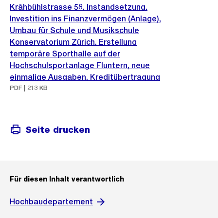
Krähbühlstrasse 58, Instandsetzung,
Investition ins Finanzvermögen (Anlage),
Umbau für Schule und Musikschule
Konservatorium Zürich, Erstellung
temporäre Sporthalle auf der
Hochschulsportanlage Fluntern, neue
einmalige Ausgaben, Kreditübertragung
PDF | 213 KB
Seite drucken
Für diesen Inhalt verantwortlich
Hochbaudepartement