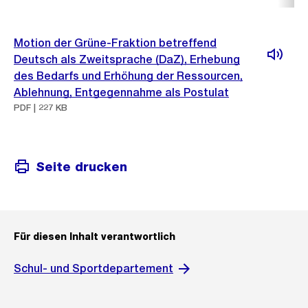
Motion der Grüne-Fraktion betreffend
Deutsch als Zweitsprache (DaZ), Erhebung
des Bedarfs und Erhöhung der Ressourcen,
Ablehnung, Entgegennahme als Postulat
PDF | 227 KB
Seite drucken
Für diesen Inhalt verantwortlich
Schul- und Sportdepartement