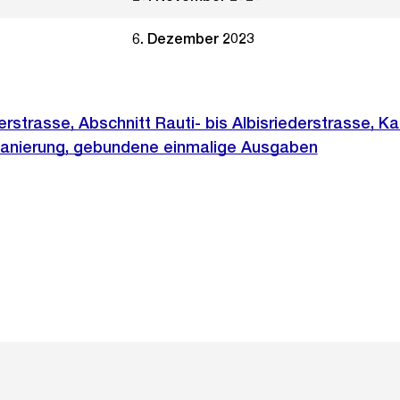
6. Dezember 2023
rstrasse, Abschnitt Rauti- bis Albisriederstrasse, Ka
sanierung, gebundene einmalige Ausgaben