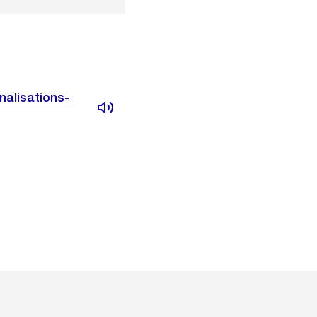
nalisations-