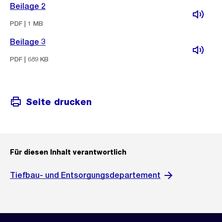
Beilage 2
PDF | 1 MB
Beilage 3
PDF | 689 KB
Seite drucken
Für diesen Inhalt verantwortlich
Tiefbau- und Entsorgungsdepartement