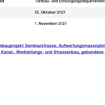
it
Tiefbau- und Entsorgungsdepartemen
25. Oktober 2023
1. November 2023
enbauprojekt Seminarstrasse, Aufwertungsmassnahm
 Kanal-, Werkleitungs- und Strassenbau, gebundene 