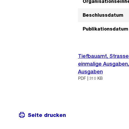
Organisationseinhe
Beschlussdatum
Publikationsdatum
Tiefbauamt, Strass
einmalige Ausgaben,
Ausgaben
PDF | 310 KB
Seite drucken