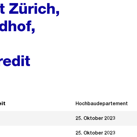
t Zürich,
dhof,
redit
it
Hochbaudepartement
25. Oktober 2023
25. Oktober 2023