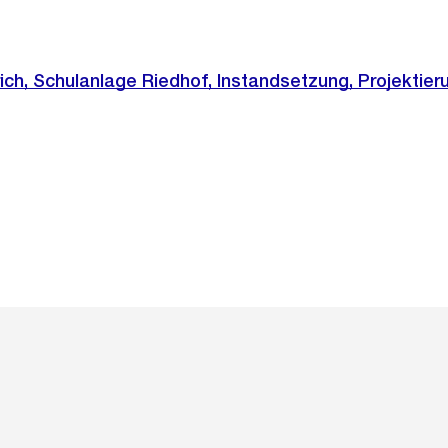
ich, Schulanlage Riedhof, Instandsetzung, Projektier