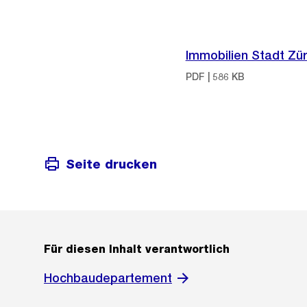
Immobilien Stadt Zür
PDF | 586 KB
Seite drucken
Für diesen Inhalt verantwortlich
Hochbaudepartement