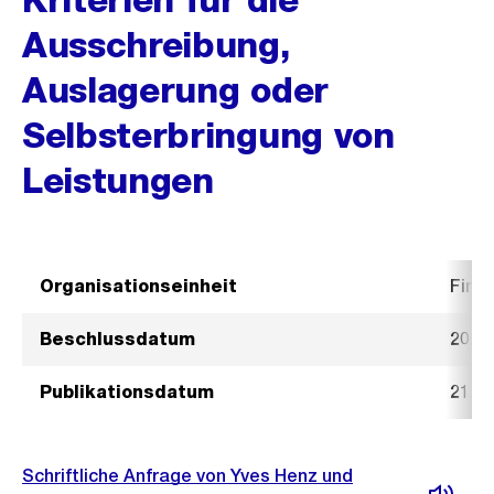
Ausschreibung,
Auslagerung oder
Selbsterbringung von
Leistungen
Organisationseinheit
Fina
Beschlussdatum
20. 
Publikationsdatum
21. 
Schriftliche Anfrage von Yves Henz und