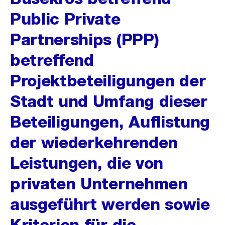
Public Private
Partnerships (PPP)
betreffend
Projektbeteiligungen der
Stadt und Umfang dieser
Beteiligungen, Auflistung
der wiederkehrenden
Leistungen, die von
privaten Unternehmen
ausgeführt werden sowie
Kriterien für die