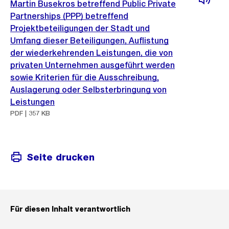
Martin Busekros betreffend Public Private
Partnerships (PPP) betreffend
Projektbeteiligungen der Stadt und
Umfang dieser Beteiligungen, Auflistung
der wiederkehrenden Leistungen, die von
privaten Unternehmen ausgeführt werden
sowie Kriterien für die Ausschreibung,
Auslagerung oder Selbsterbringung von
Leistungen
PDF | 357 KB
Seite drucken
Für diesen Inhalt verantwortlich