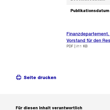
Publikationsdatum
Finanzdepartement, 
Vorstand für den Re
PDF | 211 KB
Seite drucken
Für diesen Inhalt verantwortlich