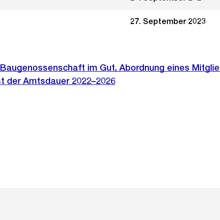
27. September 2023
Baugenossenschaft im Gut, Abordnung eines Mitglie
st der Amtsdauer 2022–2026