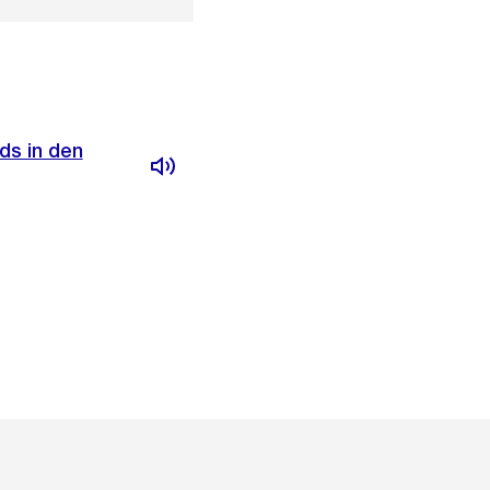
ds in den