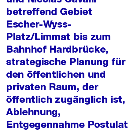
betreffend Gebiet
Escher-Wyss-
Platz/Limmat bis zum
Bahnhof Hardbrücke,
strategische Planung für
den öffentlichen und
privaten Raum, der
öffentlich zugänglich ist,
Ablehnung,
Entgegennahme Postulat