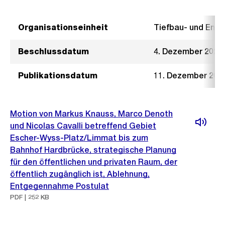
Organisationseinheit
Tiefbau- und Ent
Beschlussdatum
4. Dezember 2024
Publikationsdatum
11. Dezember 202
Motion von Markus Knauss, Marco Denoth
und Nicolas Cavalli betreffend Gebiet
Escher-Wyss-Platz/Limmat bis zum
Bahnhof Hardbrücke, strategische Planung
für den öffentlichen und privaten Raum, der
öffentlich zugänglich ist, Ablehnung,
Entgegennahme Postulat
PDF | 252 KB