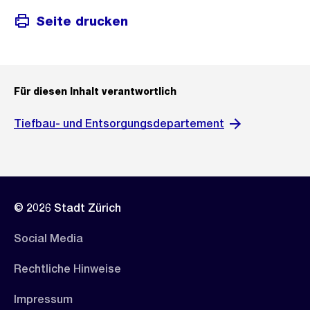
Seite drucken
Für diesen Inhalt verantwortlich
Tiefbau- und Entsorgungsdepartement
© 2026 Stadt Zürich
Social Media
Rechtliche Hinweise
Impressum