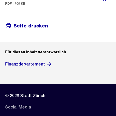
PDF | 209 KB
Seite drucken
Für diesen Inhalt verantwortlich
Finanzdepartement
© 2026 Stadt Zürich
Social Media