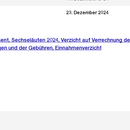
23. Dezember 2024
ent, Sechseläuten 2024, Verzicht auf Verrechnung de
gen und der Gebühren, Einnahmenverzicht