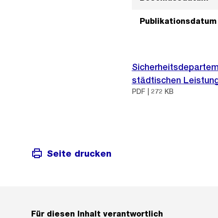
Publikationsdatum
Sicherheitsdepartem
städtischen Leistun
PDF | 272 KB
Seite drucken
Für diesen Inhalt verantwortlich