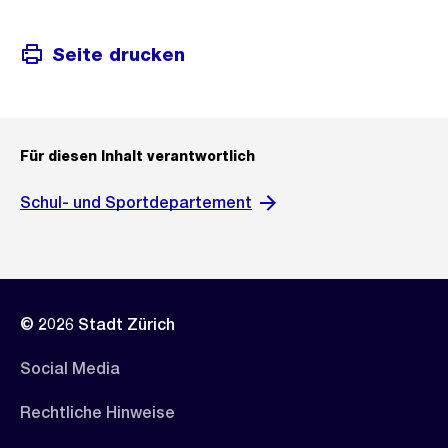
Seite drucken
Für diesen Inhalt verantwortlich
Schul- und Sportdepartement
© 2026 Stadt Zürich
Social Media
Rechtliche Hinweise