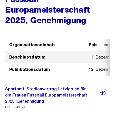
Europameisterschaft
2025, Genehmigung
Organisationseinheit
Schul- und 
Beschlussdatum
11. Dezembe
Publikationsdatum
12. Dezembe
Sportamt, Stadionvertrag Letzigrund für
die Frauen Fussball Europameisterschaft
2025, Genehmigung
PDF | 249 KB