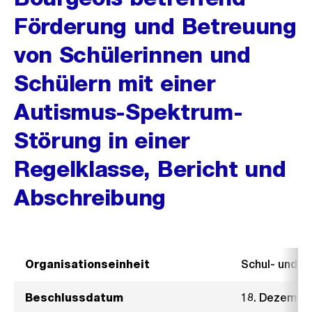
Förderung und Betreuung
von Schülerinnen und
Schülern mit einer
Autismus-Spektrum-
Störung in einer
Regelklasse, Bericht und
Abschreibung
Organisationseinheit
Schul- und 
Beschlussdatum
18. Dezembe