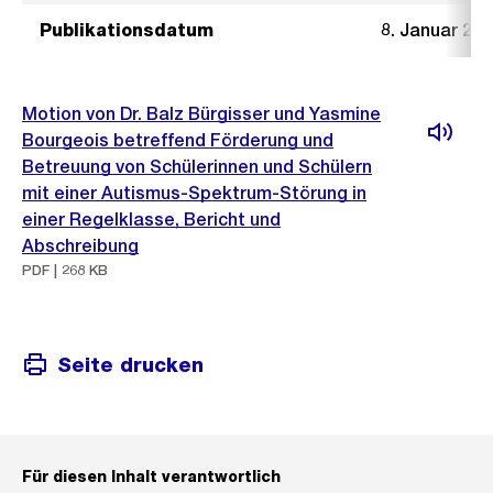
Publikationsdatum
8. Januar 20
Motion von Dr. Balz Bürgisser und Yasmine
Bourgeois betreffend Förderung und
Betreuung von Schülerinnen und Schülern
mit einer Autismus-Spektrum-Störung in
einer Regelklasse, Bericht und
Abschreibung
PDF | 268 KB
Seite drucken
Für diesen Inhalt verantwortlich