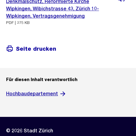
Denkmalschutz, Reformierte Kirche
Wipkingen, Wibichstrasse 43, Zürich 10-
Wipkingen, Vertragsgenehmigung
PDF | 275 KB
Seite drucken
Für diesen Inhalt verantwortlich
Hochbaudepartement
© 2026 Stadt Zürich