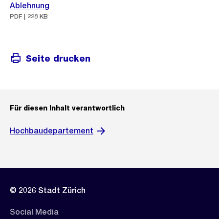
Ablehnung
PDF | 228 KB
Seite drucken
Für diesen Inhalt verantwortlich
Hochbaudepartement
© 2026 Stadt Zürich
Social Media