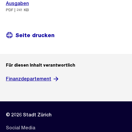
Ausgaben
PDF | 241 KB
Seite drucken
Für diesen Inhalt verantwortlich
Finanzdepartement
© 2026 Stadt Zürich
Social Media