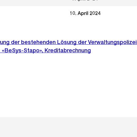
10. April 2024
erung der bestehenden Lösung der Verwaltungspolizei
 «BeSys-Stapo», Kreditabrechnung