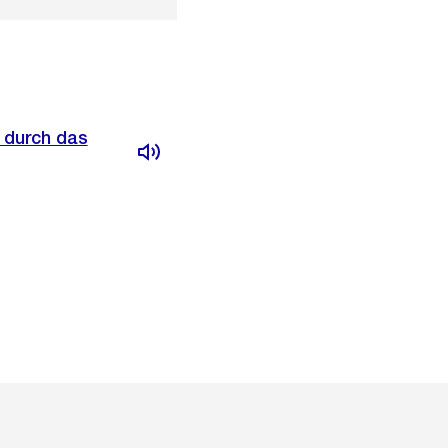
 durch das