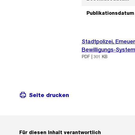
Publikationsdatum
Stadtpolizei, Erneu
Bewilligungs-System
PDF | 301 KB
Seite drucken
Für diesen Inhalt verantwortlich