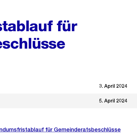
tablauf für
schlüsse
3. April 2024
5. April 2024
endumsfristablauf für Gemeinderatsbeschlüsse