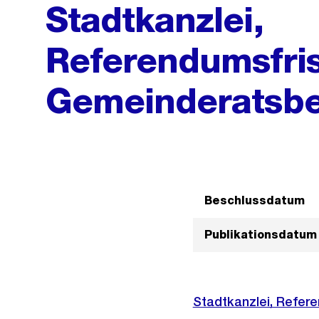
Stadtkanzlei,
Referendumsfris
Gemeinderatsbe
Beschlussdatum
Publikationsdatum
Stadtkanzlei, Refer