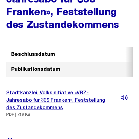
Franken», Feststellung
des Zustandekommens
Beschlussdatum
Publikationsdatum
Stadtkanzlei, Volksinitiative «VBZ-
Jahresabo für 365 Franken», Feststellung
des Zustandekommens
PDF | 219 KB