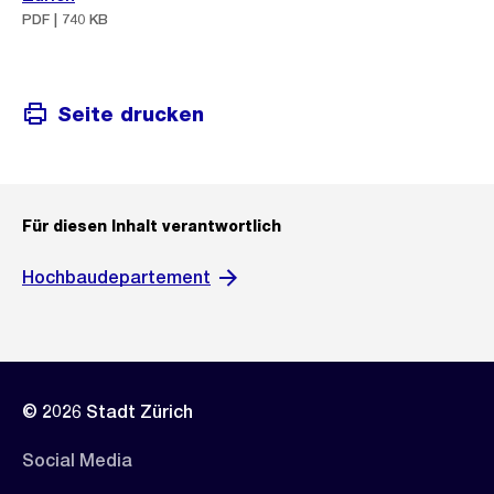
PDF | 740 KB
Seite drucken
Für diesen Inhalt verantwortlich
Hochbaudepartement
© 2026 Stadt Zürich
Social Media