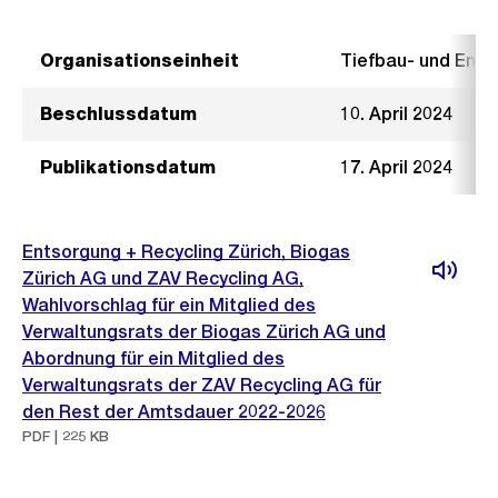
Organisationseinheit
Tiefbau- und Ent
Beschlussdatum
10. April 2024
Publikationsdatum
17. April 2024
Entsorgung + Recycling Zürich, Biogas
Zürich AG und ZAV Recycling AG,
Wahlvorschlag für ein Mitglied des
Verwaltungsrats der Biogas Zürich AG und
Abordnung für ein Mitglied des
Verwaltungsrats der ZAV Recycling AG für
den Rest der Amtsdauer 2022-2026
PDF | 225 KB