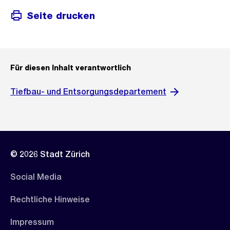
Seite drucken
Für diesen Inhalt verantwortlich
Tiefbau- und Entsorgungsdepartement
© 2026 Stadt Zürich
Social Media
Rechtliche Hinweise
Impressum