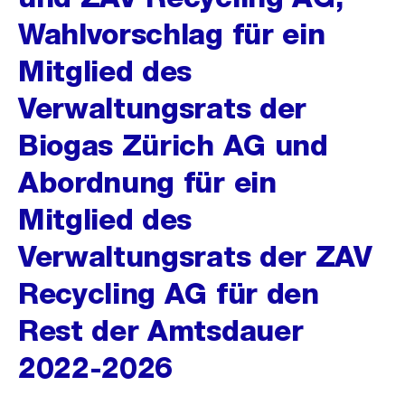
Wahlvorschlag für ein
Mitglied des
Verwaltungsrats der
Biogas Zürich AG und
Abordnung für ein
Mitglied des
Verwaltungsrats der ZAV
Recycling AG für den
Rest der Amtsdauer
2022-2026