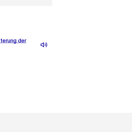
terung der