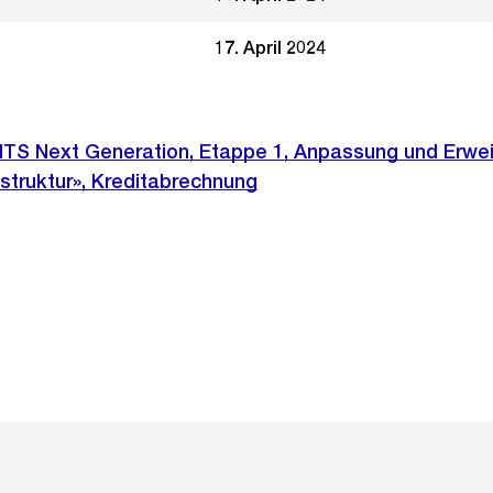
17. April 2024
KITS Next Generation, Etappe 1, Anpassung und Erwei
astruktur», Kreditabrechnung